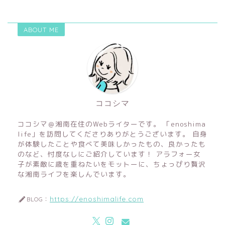
ABOUT ME
ココシマ
ココシマ＠湘南在住のWebライターです。 「enoshima
life」を訪問してくださりありがとうございます。 自身
が体験したことや食べて美味しかったもの、良かったも
のなど、忖度なしにご紹介しています！ アラフォー女
子が素敵に歳を重ねたいをモットーに、ちょっぴり贅沢
な湘南ライフを楽しんでいます。
https://enoshimalife.com
BLOG：