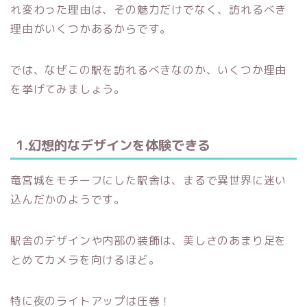
れ変わった理由は、その魅力だけでなく、訪れるべき
理由がいくつかあるからです。
では、なぜこの駅を訪れるべきなのか、いくつか理由
を挙げてみましょう。
1.幻想的なデザインを体験できる
竜宮城をモチーフにした駅舎は、まるで異世界に迷い
込んだかのようです。
駅舎のデザインや内部の装飾は、美しさのあまり足を
とめてカメラを向けるほど。
特に夜のライトアップは圧巻！