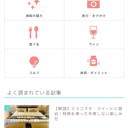
湘南の魅力
旅行・おでかけ
食べる
ワイン
ゴルフ
美容・ダイエット
よく読まれている記事
1
【解説】ミラコスタ・スイートに宿
泊！特典を使った失敗しない楽しみ
方