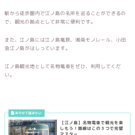
駅から徒歩圏内で江ノ島の名所を巡ることができるの
で、観光の拠点として非常に便利です。
また、江ノ島には江ノ島電鉄、湘南モノレール、小田
急江ノ島がはしっています。
江ノ島観光地として名物電車をぜひ、利用してくだ
い。
【江ノ島】名物電車で観光を楽
しもう！路線はこの３つで完璧
マスター