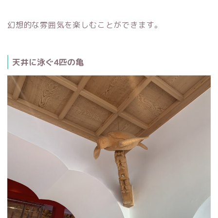
幻想的な雰囲気を楽しむことができます。
天井に泳ぐ4匹の亀