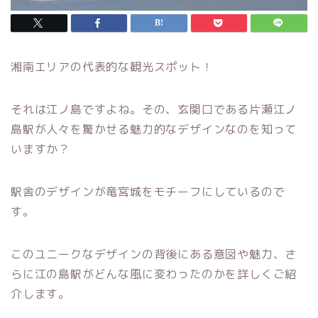
湘南エリアの代表的な観光スポット！
それは江ノ島ですよね。その、玄関口である片瀬江ノ
島駅が人々を驚かせる魅力的なデザインなのを知って
いますか？
駅舎のデザインが竜宮城をモチーフにしているので
す。
このユニークなデザインの背後にある意図や魅力、さ
らに江の島駅がどんな風に変わったのかを詳しくご紹
介します。