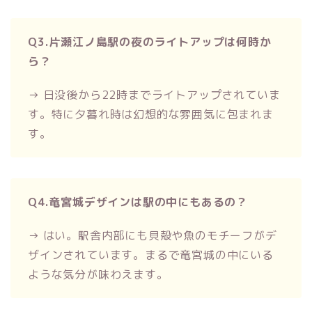
Q3.片瀬江ノ島駅の夜のライトアップは何時か
ら？
→ 日没後から22時までライトアップされていま
す。特に夕暮れ時は幻想的な雰囲気に包まれま
す。
Q4.竜宮城デザインは駅の中にもあるの？
→ はい。駅舎内部にも貝殻や魚のモチーフがデ
ザインされています。まるで竜宮城の中にいる
ような気分が味わえます。