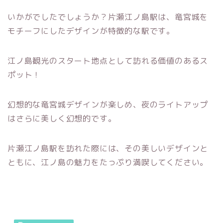
いかがでしたでしょうか？片瀬江ノ島駅は、竜宮城を
モチーフにしたデザインが特徴的な駅です。
江ノ島観光のスタート地点として訪れる価値のあるス
ポット！
幻想的な竜宮城デザインが楽しめ、夜のライトアップ
はさらに美しく幻想的です。
片瀬江ノ島駅を訪れた際には、その美しいデザインと
ともに、江ノ島の魅力をたっぷり満喫してください。