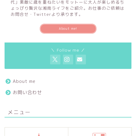
代」素敵に歳を重ねたいをモットーに大人が楽しめるち
ょっぴり贅沢な湘南ライフをご紹介。お仕事のご依頼は
お問合せ・Twitterより承ります。
About me!
＼ Follow me ／
About me
お問い合わせ
メニュー