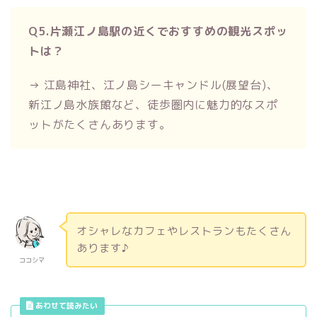
Q5.片瀬江ノ島駅の近くでおすすめの観光スポッ
トは？
→ 江島神社、江ノ島シーキャンドル(展望台)、
新江ノ島水族館など、徒歩圏内に魅力的なスポ
ットがたくさんあります。
オシャレなカフェやレストランもたくさん
あります♪
ココシマ