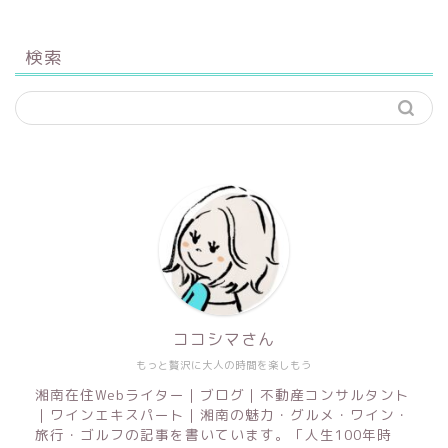
検索
ココシマさん
もっと贅沢に大人の時間を楽しもう
湘南在住Webライター｜ブログ｜不動産コンサルタント
｜ワインエキスパート｜湘南の魅力・グルメ・ワイン・
旅行・ゴルフの記事を書いています。「人生100年時