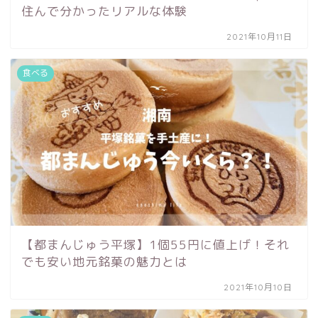
住んで分かったリアルな体験
2021年10月11日
食べる
【都まんじゅう平塚】1個55円に値上げ！それ
でも安い地元銘菓の魅力とは
2021年10月10日