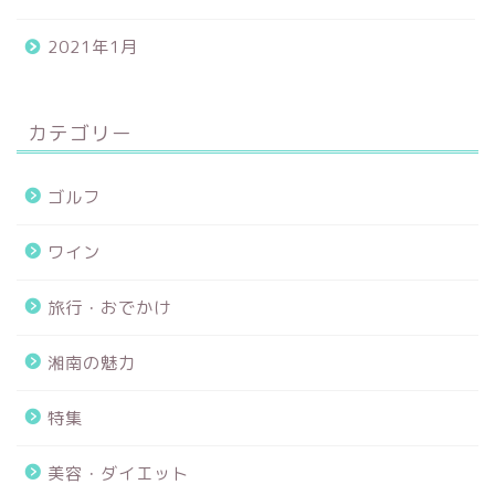
2021年1月
カテゴリー
ゴルフ
ワイン
旅行・おでかけ
湘南の魅力
特集
美容・ダイエット