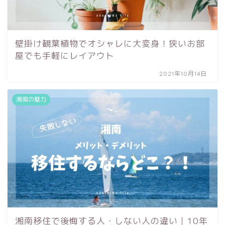
壁掛け観葉植物でオシャレに大変身！狭いお部
屋でも手軽にレイアウト
2021年10月14日
湘南の魅力
湘南移住で後悔する人・しない人の違い｜10年