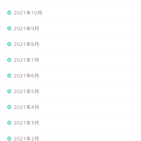
2021年10月
2021年9月
2021年8月
2021年7月
2021年6月
2021年5月
2021年4月
2021年3月
2021年2月