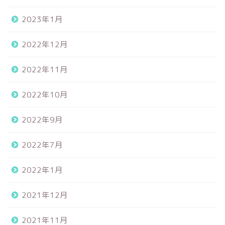
2023年1月
2022年12月
2022年11月
2022年10月
2022年9月
2022年7月
2022年1月
2021年12月
2021年11月