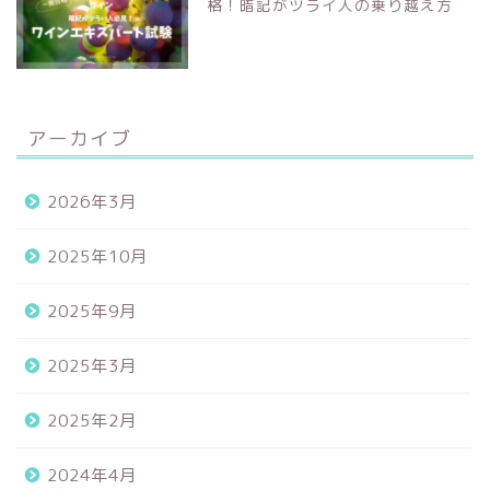
格！暗記がツライ人の乗り越え方
アーカイブ
2026年3月
2025年10月
2025年9月
2025年3月
2025年2月
2024年4月