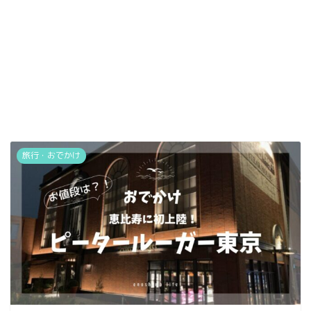
旅行・おでかけ