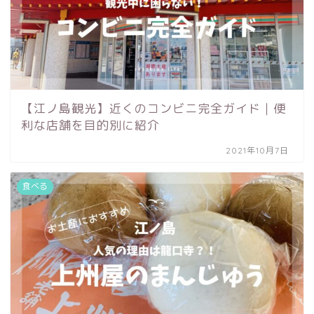
【江ノ島観光】近くのコンビニ完全ガイド｜便
利な店舗を目的別に紹介
2021年10月7日
食べる