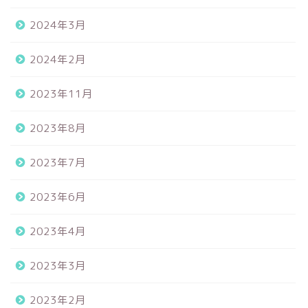
2024年3月
2024年2月
2023年11月
2023年8月
2023年7月
2023年6月
2023年4月
2023年3月
2023年2月