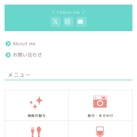
＼ Follow me ／
About me
お問い合わせ
メニュー
湘南の魅力
旅行・おでかけ