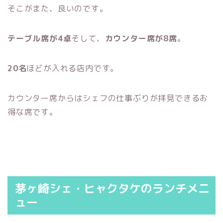
そこがまた、良いのです。
テーブル席が4卓
そして、
カウンター席が8席
。
20名
ほどが入れる店内です。
カウンター席からはシェフの仕事ぶりが拝見できるお
得な席です。
茅ヶ崎シェ・ヒャクタケのランチメニ
ュー