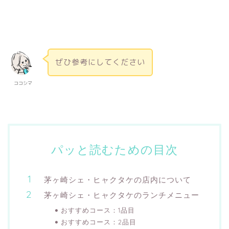
ぜひ参考にしてください
ココシマ
パッと読むための目次
茅ヶ崎シェ・ヒャクタケの店内について
茅ヶ崎シェ・ヒャクタケのランチメニュー
おすすめコース：1品目
おすすめコース：2品目