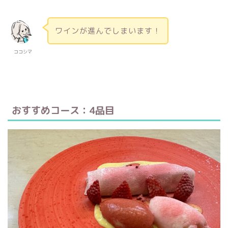
ワインが進んでしまいます！
ココシマ
おすすめコース：4品目