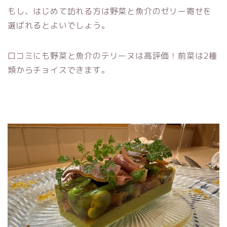
もし、はじめて訪れる方は野菜と魚介のゼリー寄せを
選ばれるとよいでしょう。
口コミにも野菜と魚介のテリーヌは高評価！前菜は2種
類からチョイスできます。