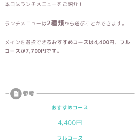
本日はランチメニューをご紹介！
2種類
ランチメニューは
から選ぶことができます。
メインを選択できる
おすすめコースは4,400円
、
フル
コースが7,700円
です。
おすすめコース
4,400円
フルコース