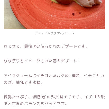
シェ・ヒャクタケ-デザート
さてさて、最後はお待ちかねのデザートです。
ひな祭りをイメージされた春のデザート！
アイスクリームはイチゴとミルクの2種類。イチゴとい
えば、練乳ですよね。
練乳たっぷり、求肥(ぎゅうひ)はモチモチ、イチゴの酸
味と甘みのバランスもグッドです。