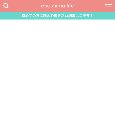
enoshima life
初めての方に読んで頂きたい記事はコチラ！