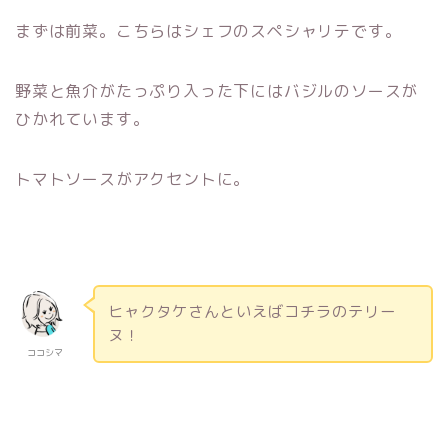
まずは前菜。こちらはシェフのスペシャリテです。
野菜と魚介がたっぷり入った下にはバジルのソースが
ひかれています。
トマトソースがアクセントに。
ヒャクタケさんといえばコチラのテリー
ヌ！
ココシマ