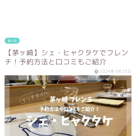
食べる
【茅ヶ崎】シェ・ヒャクタケでフレン
チ！予約方法と口コミもご紹介
2024年3月23日