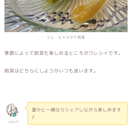
シェ・ヒャクタケ前菜
季節によって前菜も楽しめるところがウレシイです。
前菜はどちらにしようかいつも迷います。
誰かと一緒ならシェアしながら楽しめます
♪
ココシマ