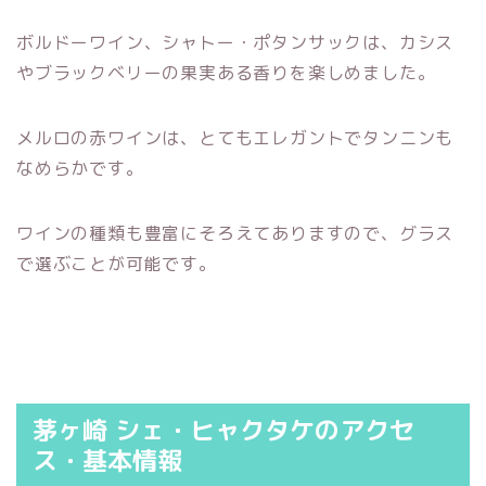
ボルドーワイン、シャトー・ポタンサックは、カシス
やブラックベリーの果実ある香りを楽しめました。
メルロの赤ワインは、とてもエレガントでタンニンも
なめらかです。
ワインの種類も豊富にそろえてありますので、グラス
で選ぶことが可能です。
茅ヶ崎 シェ・ヒャクタケのアクセ
ス・基本情報