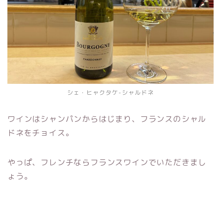
シェ・ヒャクタケ-シャルドネ
ワインはシャンパンからはじまり、フランスのシャル
ドネをチョイス。
やっぱ、フレンチならフランスワインでいただきまし
ょう。