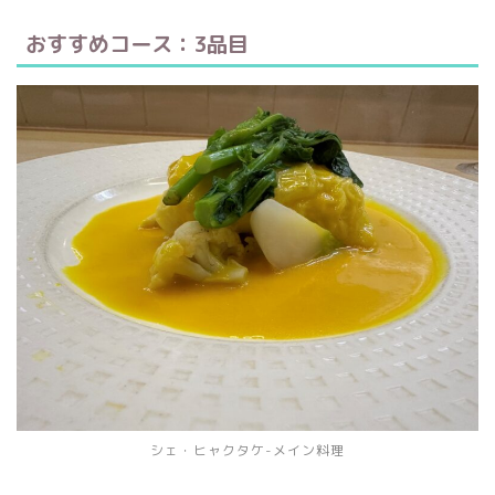
おすすめコース：3品目
シェ・ヒャクタケ-メイン料理