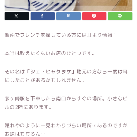
湘南でフレンチを探している方には耳より情報！
本当は教えたくないお店のひとつです。
その名は
「シェ・ヒャクタケ」
地元の方なら一度は耳
にしたことがあるかもしれません。
茅ヶ崎駅を下車したら南口からすぐの場所。小さなビ
ルの2階にあります。
隠れやのように一見わかりづらい場所にあるのですが
お味はもちろん…