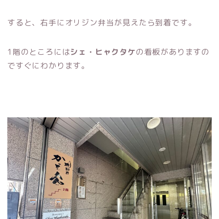
すると、右手にオリジン弁当が見えたら到着です。
1階のところには
シェ・ヒャクタケ
の看板がありますの
ですぐにわかります。