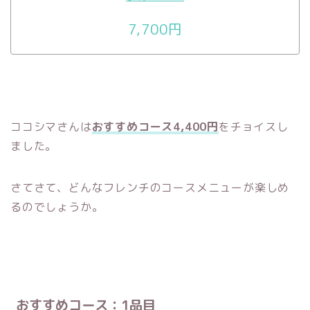
7,700円
ココシマさんは
おすすめコース4,400円
をチョイスし
ました。
さてさて、どんなフレンチのコースメニューが楽しめ
るのでしょうか。
おすすめコース：1品目