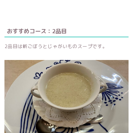
おすすめコース：2品目
2品目は新ごぼうとじゃがいものスープです。