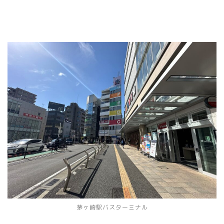
茅ヶ崎駅バスターミナル