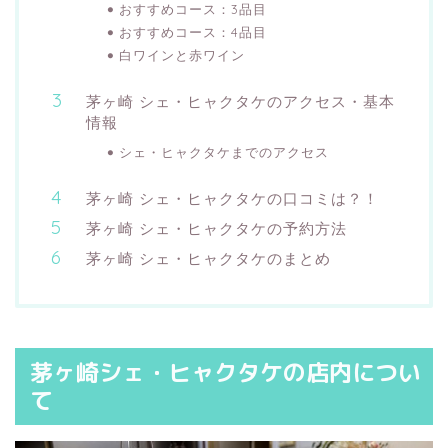
おすすめコース：3品目
おすすめコース：4品目
白ワインと赤ワイン
茅ヶ崎 シェ・ヒャクタケのアクセス・基本
情報
シェ・ヒャクタケまでのアクセス
茅ヶ崎 シェ・ヒャクタケの口コミは？！
茅ヶ崎 シェ・ヒャクタケの予約方法
茅ヶ崎 シェ・ヒャクタケのまとめ
茅ヶ崎シェ・ヒャクタケの店内につい
て