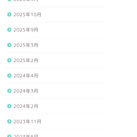
2025年10月
2025年9月
2025年3月
2025年2月
2024年4月
2024年3月
2024年2月
2023年11月
2023年8月