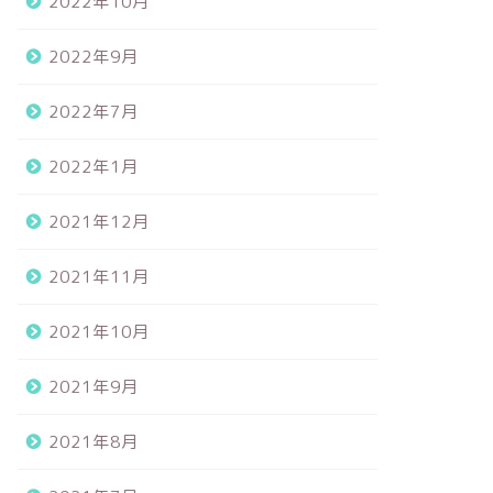
2022年10月
2022年9月
2022年7月
2022年1月
2021年12月
2021年11月
2021年10月
2021年9月
2021年8月