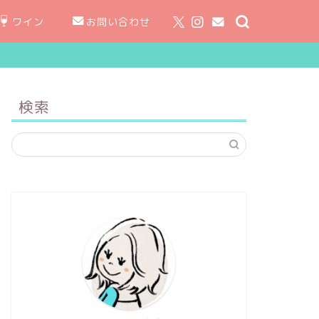
ワイン
お問い合わせ
検索