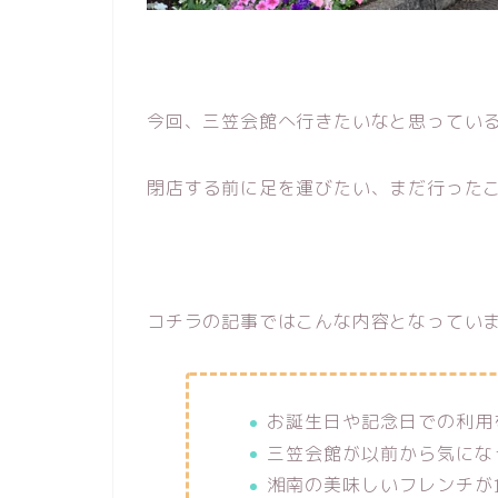
今回、三笠会館へ行きたいなと思ってい
閉店する前に足を運びたい、まだ行った
コチラの記事ではこんな内容となってい
お誕生日や記念日での利用
三笠会館が以前から気にな
湘南の美味しいフレンチが