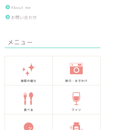
About me
お問い合わせ
メニュー
湘南の魅力
旅行・おでかけ
食べる
ワイン