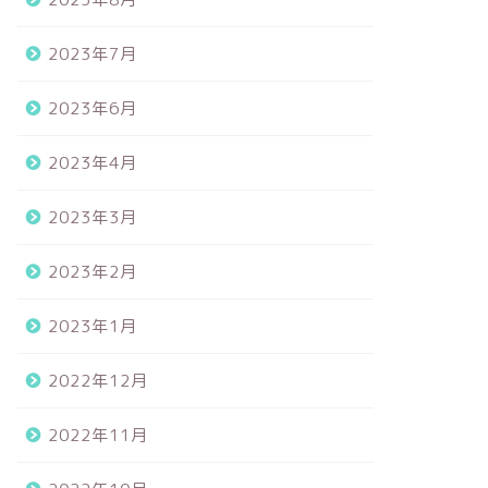
2023年7月
2023年6月
2023年4月
2023年3月
2023年2月
2023年1月
2022年12月
2022年11月