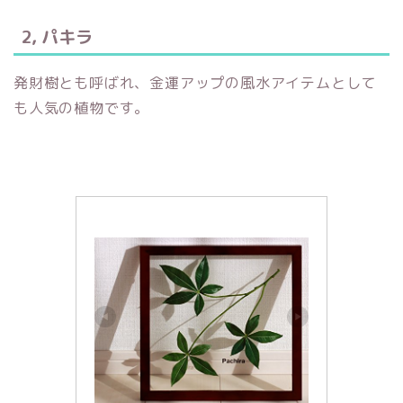
2, パキラ
発財樹とも呼ばれ、金運アップの風水アイテムとして
も人気の植物です。