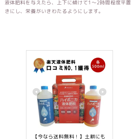
液体肥料を与えたら、上下に傾けて1～2時間程度平置
きにし、栄養がいきわたるようにします。
【今なら送料無料！】土耕にも