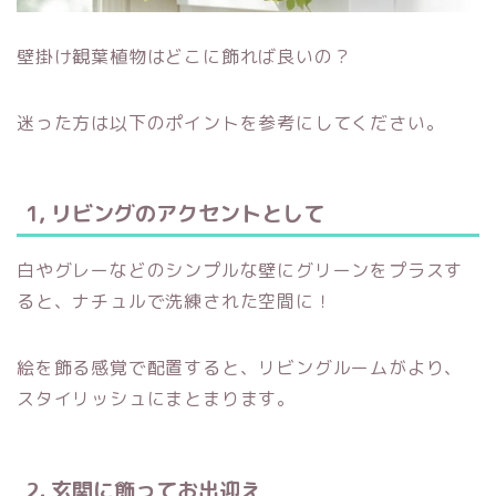
壁掛け観葉植物はどこに飾れば良いの？
迷った方は以下のポイントを参考にしてください。
1, リビングのアクセントとして
白やグレーなどのシンプルな壁にグリーンをプラスす
ると、ナチュルで洗練された空間に！
絵を飾る感覚で配置すると、リビングルームがより、
スタイリッシュにまとまります。
2, 玄関に飾ってお出迎え