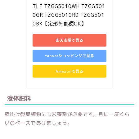
TLE TZGG5010WH TZGG501
0GR TZGG5010RD TZGG501
0BK【定形外郵便OK】
楽天市場で見る
Yahoo!ショッピングで見る
Amazonで見る
液体肥料
壁掛け観葉植物にも栄養剤が必要です。月に一度くら
いのペースであげましょう。