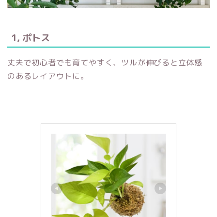
1, ポトス
丈夫で初心者でも育てやすく、ツルが伸びると立体感
のあるレイアウトに。