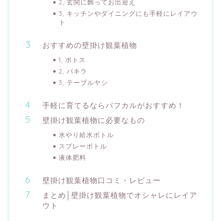
2, 玄関に飾ってお出迎え
3, キッチンやダイニングにも手軽にレイアウ
ト
おすすめの壁掛け観葉植物
1, ポトス
2, パキラ
3, テーブルヤシ
手軽に育てるならパフカルがおすすめ！
壁掛け観葉植物に必要なもの
水やり給水ボトル
スプレーボトル
液体肥料
壁掛け観葉植物口コミ・レビュー
まとめ│壁掛け観葉植物でオシャレにレイア
ウト