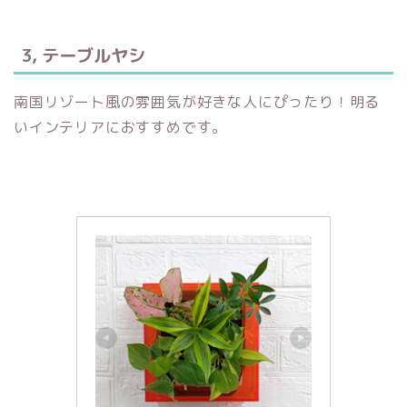
3, テーブルヤシ
南国リゾート風の雰囲気が好きな人にぴったり！明る
いインテリアにおすすめです。