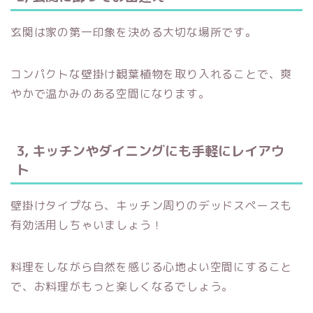
玄関は家の第一印象を決める大切な場所です。
コンパクトな壁掛け観葉植物を取り入れることで、爽
やかで温かみのある空間になります。
3, キッチンやダイニングにも手軽にレイアウ
ト
壁掛けタイプなら、キッチン周りのデッドスペースも
有効活用しちゃいましょう！
料理をしながら自然を感じる心地よい空間にすること
で、お料理がもっと楽しくなるでしょう。