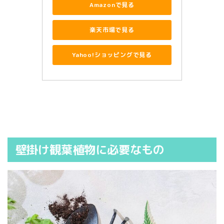
Amazonで見る
楽天市場で見る
Yahoo!ショッピングで見る
壁掛け観葉植物に必要なもの