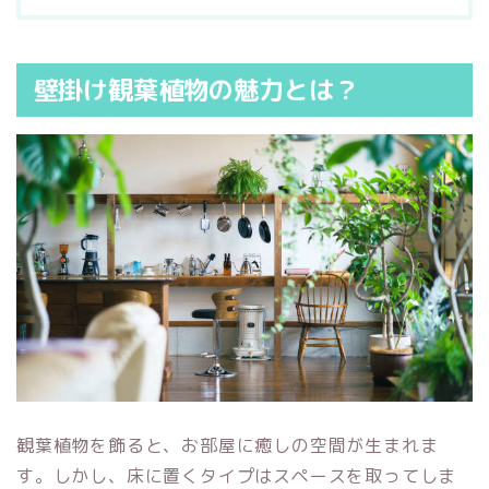
壁掛け観葉植物の魅力とは？
観葉植物を飾ると、お部屋に癒しの空間が生まれま
す。しかし、床に置くタイプはスペースを取ってしま