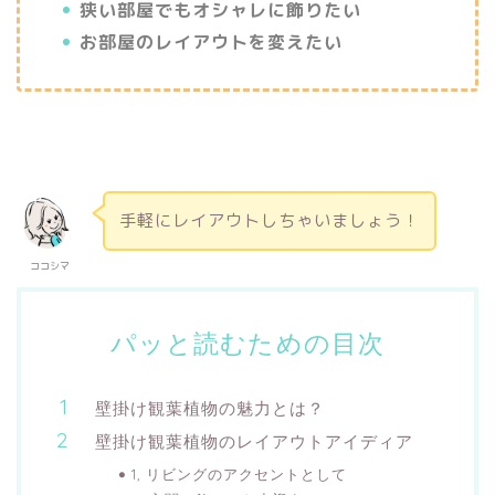
狭い部屋でもオシャレに飾りたい
お部屋のレイアウトを変えたい
手軽にレイアウトしちゃいましょう！
ココシマ
パッと読むための目次
壁掛け観葉植物の魅力とは？
壁掛け観葉植物のレイアウトアイディア
1, リビングのアクセントとして