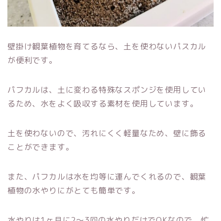
壁掛け観葉植物を育てるなら、土を使わないパスカル
が便利です。
パフカルは、土に変わる特殊なスポンジを使用してい
るため、水をよく吸収する素材を使用しています。
土を使わないので、汚れにくく軽量なため、壁に飾る
ことができます。
また、パフカルは水を均等に運んでくれるので、観葉
植物の水やりにがとても簡単です。
水やりは1ヶ月に2～3回の水やりだけでOKなので、忙