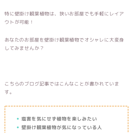
特に壁掛け観葉植物は、狭いお部屋でも手軽にレイア
ウトが可能！
あなたのお部屋を壁掛け観葉植物でオシャレに大変身
してみませんか？
こちらのブログ記事ではこんなことが書かれていま
す。
塩害を気にせず植物を楽しみたい
壁掛け観葉植物が気になっている人