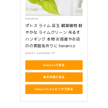
hananico
ポトス ライム 苔玉 観葉植物 鮮
やかな ライムグリーン 吊るす 
ハンギング 本物 お部屋やお店
のの雰囲気作りに hananico
plants-potokoke-01
Amazonで見る
楽天市場で見る
Yahoo!ショッピングで見る