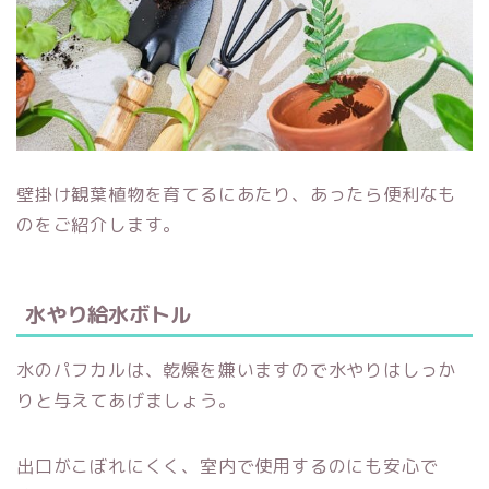
壁掛け観葉植物を育てるにあたり、あったら便利なも
のをご紹介します。
水やり給水ボトル
水のパフカルは、乾燥を嫌いますので水やりはしっか
りと与えてあげましょう。
出口がこぼれにくく、室内で使用するのにも安心で