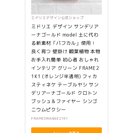
ミドリエデザイン公式ショップ
ミドリエ デザイン サンデリア
ーナゴールド model 土に代わ
る新素材「パフカル」使用！ 
良く育つ 壁掛け 観葉植物 本物 
お手入れ簡単 初心者 おしゃれ 
インテリア グリーン FRAME2
1K1 (オレンジ半透明) フィカ
スティネケ テーブルヤシ サン
デリアーナゴールド クロトン
ブッシュ＆ファイヤー シンゴ
ニウムピクシー
FRAMEORANGE21K1