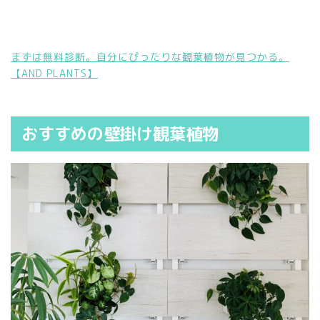
まずは無料診断。自分にぴったりな観葉植物が見つかる。
【AND PLANTS】
おすすめの壁掛け観葉植物