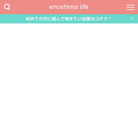
enoshima life
初めての方に読んで頂きたい記事はコチラ！