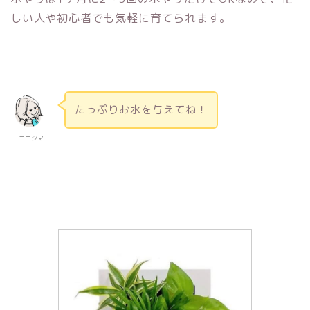
しい人や初心者でも気軽に育てられます。
たっぷりお水を与えてね！
ココシマ