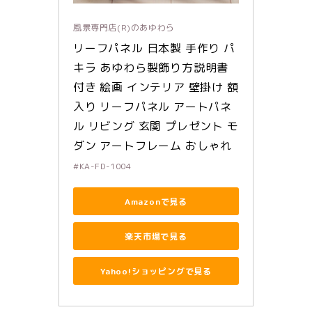
風景専門店(R)のあゆわら
リーフパネル 日本製 手作り パ
キラ あゆわら製飾り方説明書
付き 絵画 インテリア 壁掛け 額
入り リーフパネル アートパネ
ル リビング 玄関 プレゼント モ
ダン アートフレーム おしゃれ
#KA-FD-1004
Amazonで見る
楽天市場で見る
Yahoo!ショッピングで見る