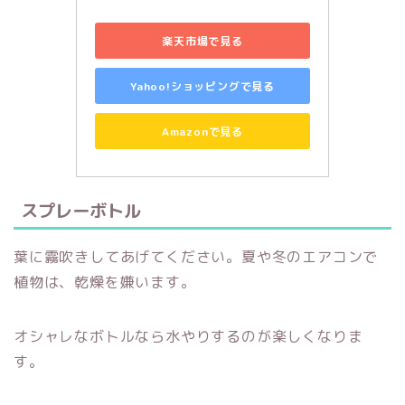
楽天市場で見る
Yahoo!ショッピングで見る
Amazonで見る
スプレーボトル
葉に霧吹きしてあげてください。夏や冬のエアコンで
植物は、乾燥を嫌います。
オシャレなボトルなら水やりするのが楽しくなりま
す。