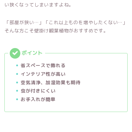
い狭くなってしまいますよね。
「部屋が狭い…」「これ以上ものを増やしたくない…」
そんな方こそ壁掛け観葉植物がおすすめです。
省スペースで飾れる
インテリア性が高い
空気清浄、加湿効果も期待
虫が付きにくい
お手入れが簡単