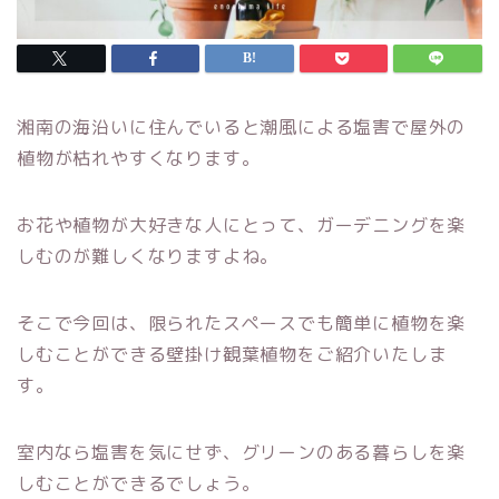
湘南の海沿いに住んでいると潮風による塩害で屋外の
植物が枯れやすくなります。
お花や植物が大好きな人にとって、ガーデニングを楽
しむのが難しくなりますよね。
そこで今回は、限られたスペースでも簡単に植物を楽
しむことができる壁掛け観葉植物をご紹介いたしま
す。
室内なら塩害を気にせず、グリーンのある暮らしを楽
しむことができるでしょう。