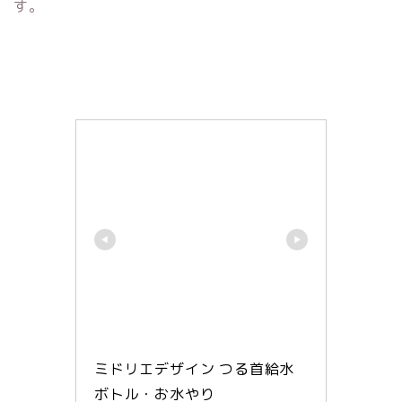
す。
ミドリエデザイン つる首給水
ボトル・お水やり