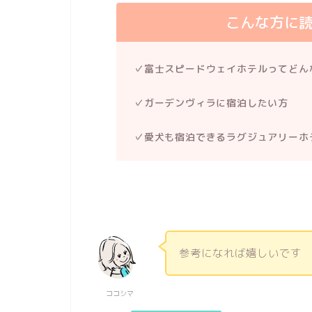
こんな方に
✓富士スピードウェイホテルってどん
✓ガーデンヴィラに宿泊したい方
✓愛犬も宿泊できるラグジュアリーホ
参考になれば嬉しいです
ココシマ