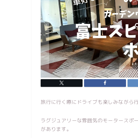
旅行に行く際にドライブも楽しみながら
ラグジュアリーな雰囲気のモータースポ
があります。