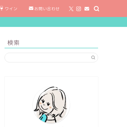
ワイン
お問い合わせ
検索