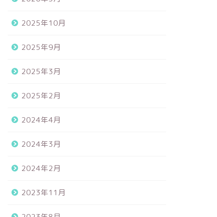
2025年10月
2025年9月
2025年3月
2025年2月
2024年4月
2024年3月
2024年2月
2023年11月
2023年8月