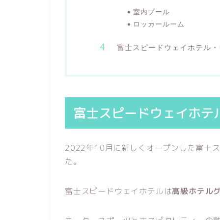
室内プール
ロッカールーム
富士スピードウェイホテル・
富士スピードウェイホテ
2022年10月に新しくオープンした富
た。
富士スピードウェイホテルは
高級ホテル