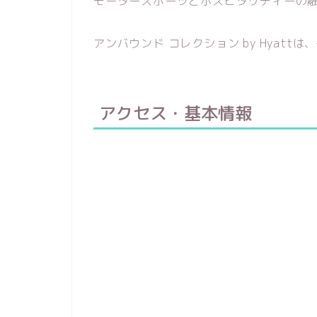
モータースポーツとホスピタリティーの
アンバウンド コレクション by Hyat
アクセス・基本情報