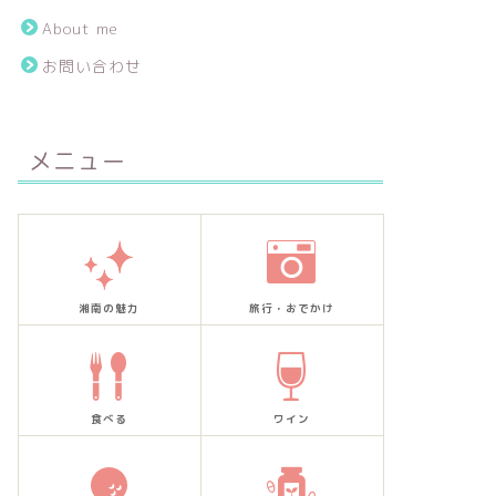
About me
お問い合わせ
メニュー
湘南の魅力
旅行・おでかけ
食べる
ワイン