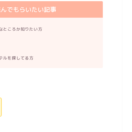
読んでもらいたい記事
なところか知りたい方
テルを探してる方