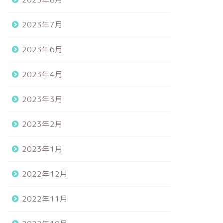
2023年7月
2023年6月
2023年4月
2023年3月
2023年2月
2023年1月
2022年12月
2022年11月