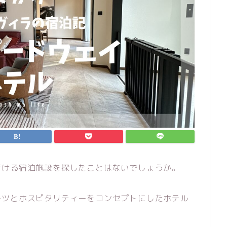
行ける宿泊施設を探したことはないでしょうか。
ーツとホスピタリティーをコンセプトにしたホテル