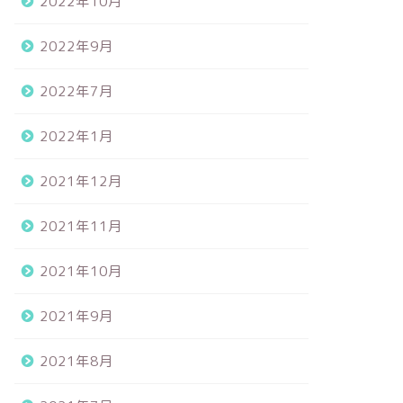
2022年10月
2022年9月
2022年7月
2022年1月
2021年12月
2021年11月
2021年10月
2021年9月
2021年8月