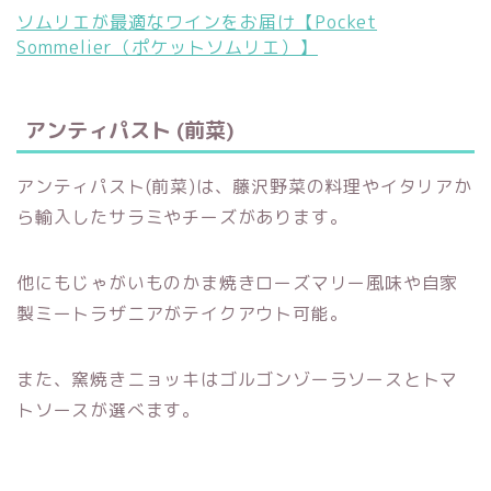
ソムリエが最適なワインをお届け【Pocket
Sommelier（ポケットソムリエ）】
アンティパスト (前菜)
アンティパスト(前菜)は、藤沢野菜の料理やイタリアか
ら輸入したサラミやチーズがあります。
他にもじゃがいものかま焼きローズマリー風味や自家
製ミートラザニアがテイクアウト可能。
また、窯焼きニョッキはゴルゴンゾーラソースとトマ
トソースが選べます。