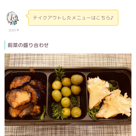
テイクアウトしたメニューはこちら♪
ココシマ
前菜の盛り合わせ