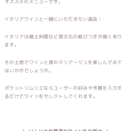
オススメのメニューです。
イタリアワインと一緒にいただきたい逸品！
イタリアは郷土料理など食文化の結びつきが強くあり
ます。
その土地でワインと食のマリアージュを楽しんでみて
はいかがでしょうか。
ポケットソムリエならユーザーの好みや予算を入力す
るだけでワインをセレクトしてくれます。