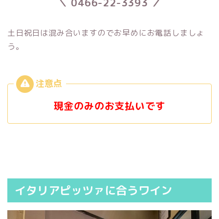
＼ 0466-22-3393 ／
土日祝日は混み合いますのでお早めにお電話しましょ
う。
現金のみのお支払いです
イタリアピッツァに合うワイン