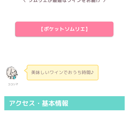
＼ ソムリエが最適なワインをお届け ／
【ポケットソムリエ】
美味しいワインでおうち時間♪
ココシマ
アクセス・基本情報