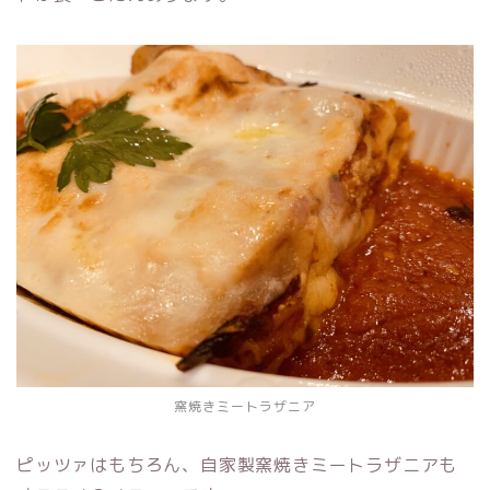
窯焼きミートラザニア
ピッツァはもちろん、自家製窯焼きミートラザニアも