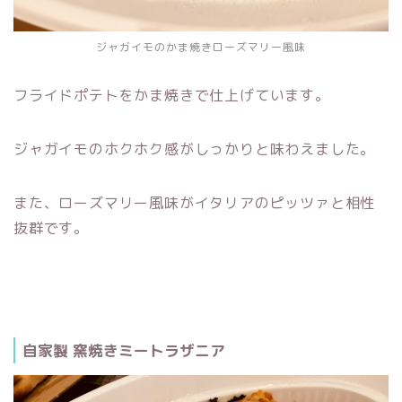
ジャガイモのかま焼きローズマリー風味
フライドポテトをかま焼きで仕上げています。
ジャガイモのホクホク感がしっかりと味わえました。
また、ローズマリー風味がイタリアのピッツァと相性
抜群です。
自家製 窯焼きミートラザニア