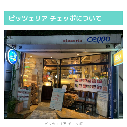
ピッツェリア チェッポについて
ピッツェリア チェッポ