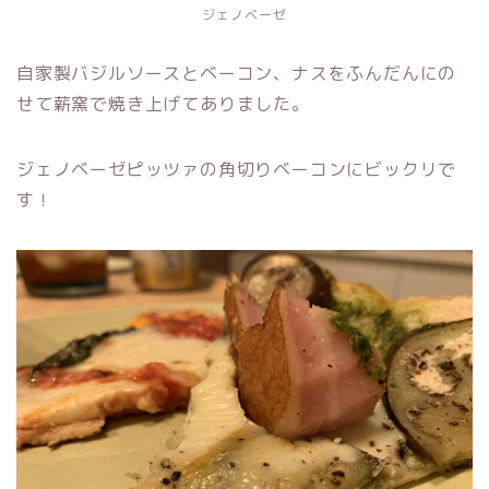
ジェノベーゼ
自家製バジルソースとベーコン、ナスをふんだんにの
せて薪窯で焼き上げてありました。
ジェノベーゼピッツァの角切りベーコンにビックリで
す！