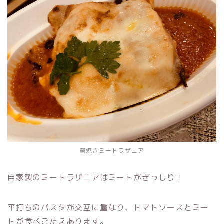
窯焼きミートラザニア
自家製のミートラザニアはミートがぎっしり！
平打ちのパスタが交互に重なり、トマトソースとミー
トが食べごたえあります。