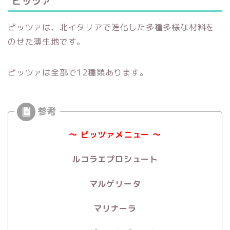
ピッツァ
ピッツァは、北イタリアで進化した多種多様な材料を
のせた薄生地です。
ピッツァは全部で12種類あります。
～ ピッツァメニュー ～
ルコラエプロシュート
マルゲリータ
マリナーラ