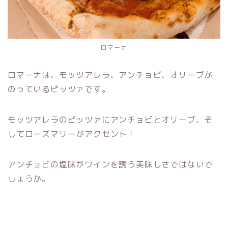
ロマーナ
ロマーナは、モッツアレラ、アンチョビ、オリーブが
のっているピッツァです。
モッツアレラのピッツァにアンチョビとオリーブ、そ
してローズマリーがアクセント！
アンチョビの塩味がワインを誘う美味しさではないで
しょうか。