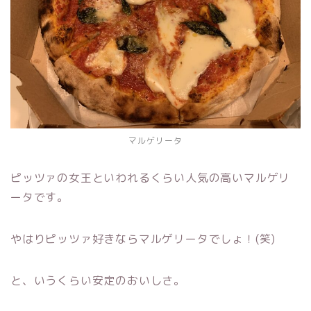
マルゲリータ
ピッツァの女王といわれるくらい人気の高いマルゲリ
ータです。
やはりピッツァ好きならマルゲリータでしょ！(笑)
と、いうくらい安定のおいしさ。