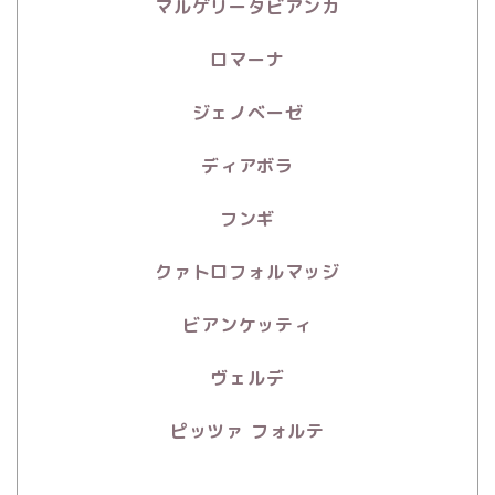
マルゲリータビアンカ
ロマーナ
ジェノベーゼ
ディアボラ
フンギ
クァトロフォルマッジ
ビアンケッティ
ヴェルデ
ピッツァ フォルテ