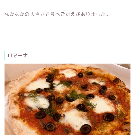
なかなかの大きさで食べごたえがありました。
ロマーナ