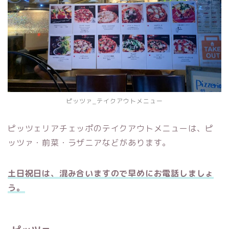
ピッツァ_テイクアウトメニュー
ピッツェリアチェッポのテイクアウトメニューは、ピ
ッツァ・前菜・ラザニアなどがあります。
土日祝日は、混み合いますので早めにお電話しましょ
う。