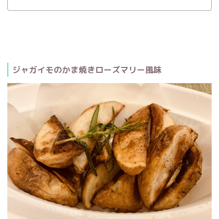
ジャガイモのかま焼きローズマリー風味