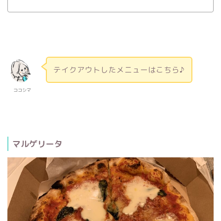
テイクアウトしたメニューはこちら♪
ココシマ
マルゲリータ