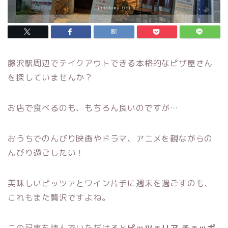
藤沢駅周辺でテイクアウトできる本格的なピザ屋さん
を探していませんか？
お店で食べるのも、もちろん良いのですが…
おうちでのんびり映画やドラマ、アニメを観ながらの
んびり過ごしたい！
美味しいピッツァとワイン片手に週末を過ごすのも、
これもまた贅沢ですよね。