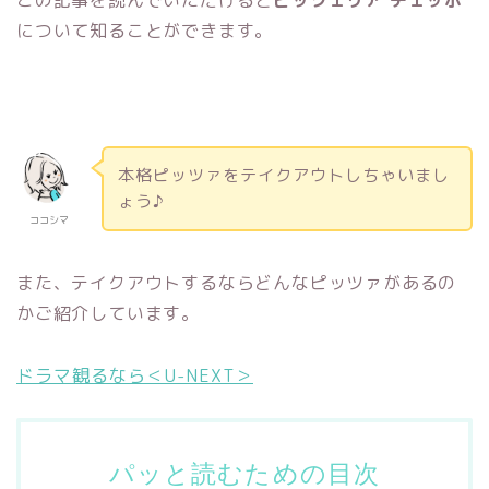
この記事を読んでいただけると
ピッツェリア チェッポ
について知ることができます。
本格ピッツァをテイクアウトしちゃいまし
ょう♪
ココシマ
また、テイクアウトするならどんなピッツァがあるの
かご紹介しています。
ドラマ観るなら＜U-NEXT＞
パッと読むための目次