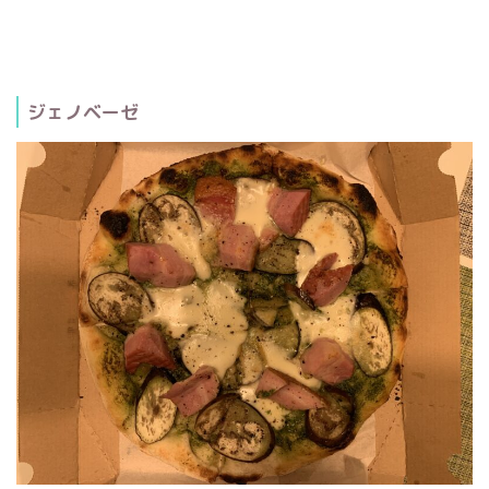
ジェノベーゼ