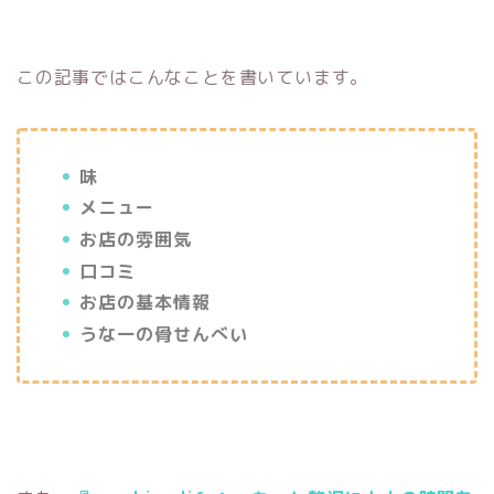
この記事ではこんなことを書いています。
味
メニュー
お店の雰囲気
口コミ
お店の基本情報
うな一の骨せんべい