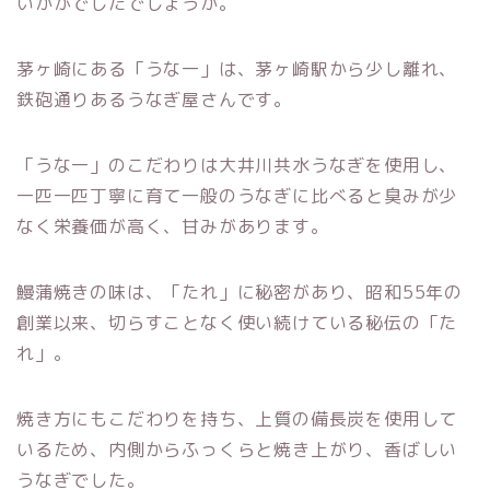
いかがでしたでしょうか。
茅ヶ崎にある「うな一」は、茅ヶ崎駅から少し離れ、
鉄砲通りあるうなぎ屋さんです。
「うな一」のこだわりは大井川共水うなぎを使用し、
一匹一匹丁寧に育て一般のうなぎに比べると臭みが少
なく栄養価が高く、甘みがあります。
鰻蒲焼きの味は、「たれ」に秘密があり、昭和55年の
創業以来、切らすことなく使い続けている秘伝の「た
れ」。
焼き方にもこだわりを持ち、上質の備長炭を使用して
いるため、内側からふっくらと焼き上がり、香ばしい
うなぎでした。