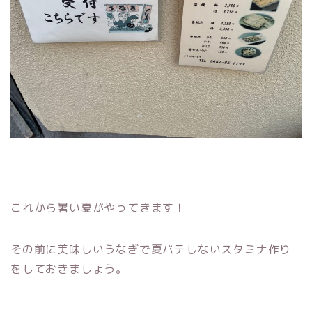
これから暑い夏がやってきます！
その前に美味しいうなぎで夏バテしないスタミナ作り
をしておきましょう。