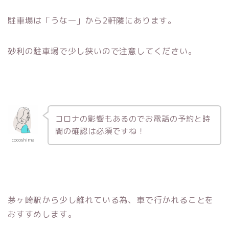
駐車場は「うな一」から2軒隣にあります。
砂利の駐車場で少し狭いので注意してください。
コロナの影響もあるのでお電話の予約と時
間の確認は必須ですね！
cocoshima
茅ヶ崎駅から少し離れている為、車で行かれることを
おすすめします。