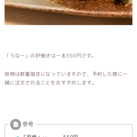
「うな一」の肝焼きは一本550円です。
串物は数量限定になっていますので、予約した際に一
緒に注文されることをおすすめします。
「肝焼」‥ 550円