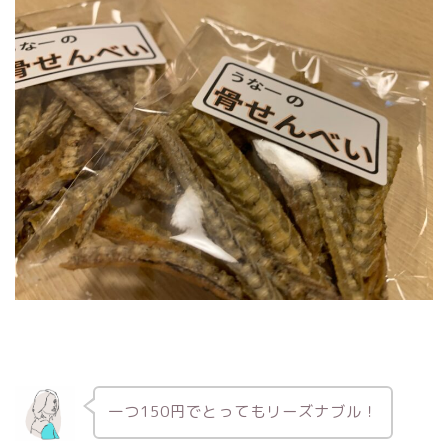
一つ150円でとってもリーズナブル！