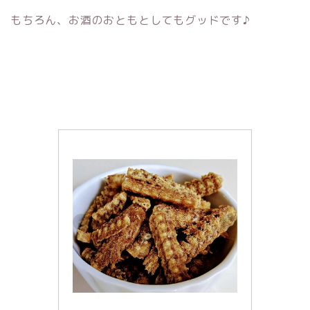
もちろん、お酒のおともとしてもグッドです♪