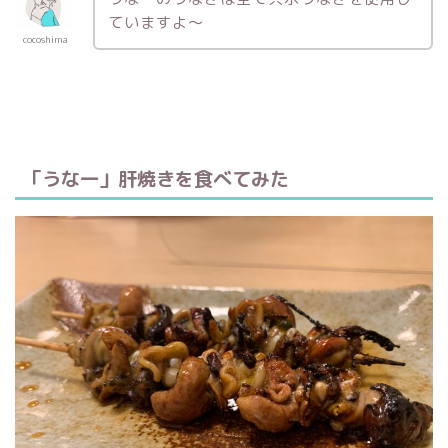
ていますよ～
cocoshima
「うな一」肝焼きを食べてみた