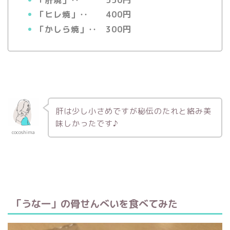
「ヒレ焼」‥ 400円
「かしら焼」‥ 300円
肝は少し小さめですが秘伝のたれと絡み美
味しかったです♪
cocoshima
「うな一」の骨せんべいを食べてみた