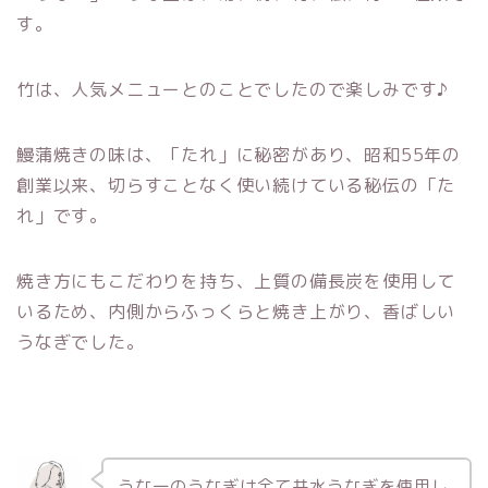
す。
竹は、人気メニューとのことでしたので楽しみです♪
鰻蒲焼きの味は、「たれ」に秘密があり、昭和55年の
創業以来、切らすことなく使い続けている秘伝の「た
れ」です。
焼き方にもこだわりを持ち、上質の備長炭を使用して
いるため、内側からふっくらと焼き上がり、香ばしい
うなぎでした。
うな一のうなぎは全て共水うなぎを使用し