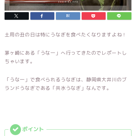
土用の丑の日は特にうなぎを食べたくなりますよね！
茅ヶ崎にある「うな一」へ行ってきたのでレポートし
ちゃいます。
「うな一」で食べられるうなぎは、静岡県大井川のブ
ランドうなぎである「共水うなぎ」なんです。