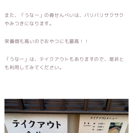
また、「うな一」の骨せんべいは、パリパリサクサク
やみつきになります。
栄養価も高いのでおやつにも最高！！
「うな一」は、テイクアウトもありますので、是非と
も利用してみてください。