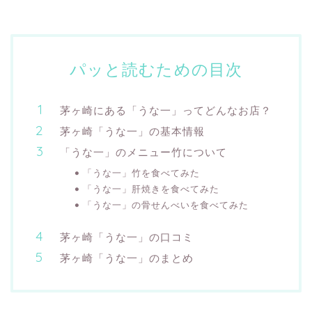
パッと読むための目次
茅ヶ崎にある「うな一」ってどんなお店？
茅ヶ崎「うな一」の基本情報
「うな一」のメニュー竹について
「うな一」竹を食べてみた
「うな一」肝焼きを食べてみた
「うな一」の骨せんべいを食べてみた
茅ヶ崎「うな一」の口コミ
茅ヶ崎「うな一」のまとめ