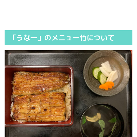
「うな一」のメニュー竹について